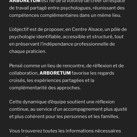
ARBORETUM
est né de la volonté de créer un espace
de travail partagé entre psychologues, réunissant des
compétences complémentaires dans un même lieu.
L’objectif est de proposer, en Centre Alsace, un pôle de
psychologie identifiable, accessible et structuré, tout
en préservant l’indépendance professionnelle de
chaque praticien.
Pensé comme un lieu de rencontre, de réflexion et de
collaboration,
ARBORETUM
favorise les regards
croisés, les expériences partagées et la
complémentarité des approches.
Cette dynamique d’équipe soutient une réflexion
continue, au service d’un accompagnement plus ajusté
et plus cohérent pour les personnes et les familles.
Vous trouverez toutes les informations nécessaires