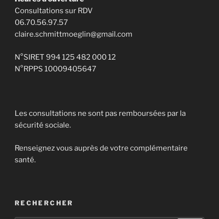
Consultations sur RDV
06.70.56.97.57
claire.schmittmoeglin@gmail.com
N°SIRET 994 125 482 000 12
N°RPPS 10009405647
Les consultations ne sont pas remboursées par la
sécurité sociale.
Renseignez vous auprès de votre complémentaire
santé.
RECHERCHER